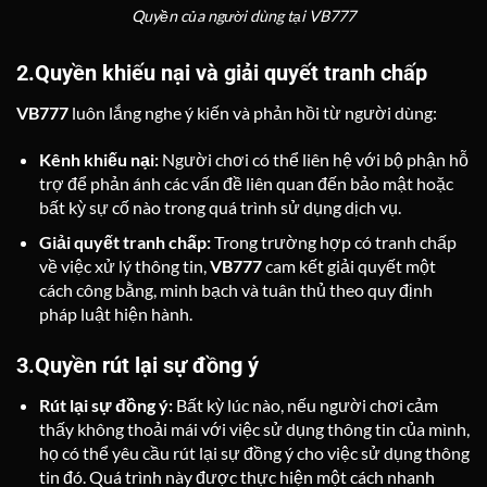
Quyền của người dùng tại VB777
2.Quyền khiếu nại và giải quyết tranh chấp
VB777
luôn lắng nghe ý kiến và phản hồi từ người dùng:
Kênh khiếu nại:
Người chơi có thể liên hệ với bộ phận hỗ
trợ để phản ánh các vấn đề liên quan đến bảo mật hoặc
bất kỳ sự cố nào trong quá trình sử dụng dịch vụ.
Giải quyết tranh chấp:
Trong trường hợp có tranh chấp
về việc xử lý thông tin,
VB777
cam kết giải quyết một
cách công bằng, minh bạch và tuân thủ theo quy định
pháp luật hiện hành.
3.Quyền rút lại sự đồng ý
Rút lại sự đồng ý:
Bất kỳ lúc nào, nếu người chơi cảm
thấy không thoải mái với việc sử dụng thông tin của mình,
họ có thể yêu cầu rút lại sự đồng ý cho việc sử dụng thông
tin đó. Quá trình này được thực hiện một cách nhanh