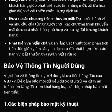
khách hàng giúp phát triển các tính năng mới, tối ưu hóa
giao diện và cải thiện chất lượng dịch vụ.
Đưa ra các chương trình khuyến mãi:
Dựa trên hành vi
và nhu cầu của từng người chơi, các chương trình khuyến
mãi được cá nhân hóa, phù hợp với từng đối tượng khách
hàng.
Phát hiện và ngăn chặn gian lận:
Các thuật toán phân tích
tiên tiến giúp giám sát giao dịch, từ đó phát hiện sớm các
hành vi bất thường và ngăn ngừa rủi ro.
Bảo Vệ Thông Tin Người Dùng
Việc bảo vệ thông tin người dùng là ưu tiên hàng đầu của
VB777
. Để đảm bảo mọi dữ liệu được lưu trữ và xử lý an
toàn, nền tảng đã triển khai hàng loạt các biện pháp bảo mật
tiên tiến.
1.Các biện pháp bảo mật kỹ thuật