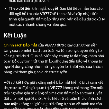
mẫu báo cáo trực tuyến.
Theo dõi tiến trình giải quyết:
Sau khi tiếp nhận báo cáo,
đội ngũ hỗ trợ của
VB777
sẽ theo dõi và cập nhật tiến
trình giải quyết, đảm bảo rằng mọi vấn đề đều được xử lý
một cách nhanh chóng và hiệu quả.
Kết Luận
Chính sách bảo mật
của
VB777
được xây dựng trên nền
tảng của sự minh bạch, an toàn và tôn trọng quyền riêng tư
của người chơi. Qua bài viết này, chúng ta đã cùng khám phá
toàn bộ quy trình từ thu thập, sử dụng đến bảo vệ thông tin
người dùng, cũng như những quyền lợi thiết yếu của khách
hàng khi tham gia giao dịch trực tuyến.
Với sự kết hợp giữa công nghệ bảo mật hiện đại và cam kết
thực sự từ đội ngũ quản trị,
VB777
không chỉ mang đến một
trải nghiệm giải trí đẳng cấp mà còn đảm bảo an toàn tuyệt
đối cho mọi người chơi. Việc hiểu rõ và tuân thủ
chính sách
bảo mật
không chỉ giúp người dùng tự bảo vệ mình mà còn
góp phần xây dựng một cộng đồng giải trí trực tuyến lành