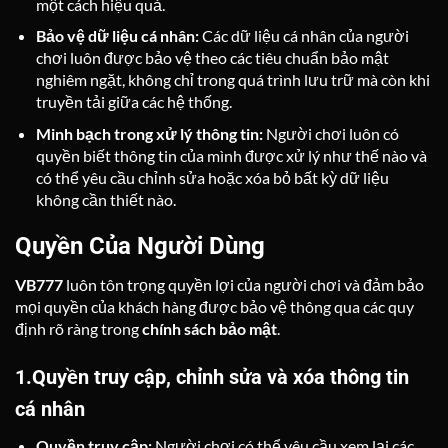
một cách hiệu quả.
Bảo vệ dữ liệu cá nhân:
Các dữ liệu cá nhân của người
chơi luôn được bảo vệ theo các tiêu chuẩn bảo mật
nghiêm ngặt, không chỉ trong quá trình lưu trữ mà còn khi
truyền tải giữa các hệ thống.
Minh bạch trong xử lý thông tin:
Người chơi luôn có
quyền biết thông tin của mình được xử lý như thế nào và
có thể yêu cầu chỉnh sửa hoặc xóa bỏ bất kỳ dữ liệu
không cần thiết nào.
Quyền Của Người Dùng
VB777
luôn tôn trọng quyền lợi của người chơi và đảm bảo
mọi quyền của khách hàng được bảo vệ thông qua các quy
định rõ ràng trong
chính sách bảo mật
.
1.Quyền truy cập, chỉnh sửa và xóa thông tin
cá nhân
Quyền truy cập:
Người chơi có thể yêu cầu xem lại các