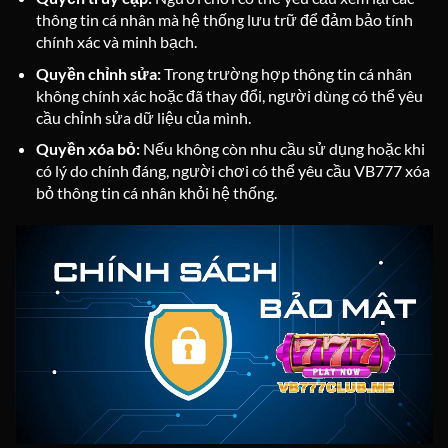
thông tin cá nhân mà hệ thống lưu trữ để đảm bảo tính
chính xác và minh bạch.
Quyền chỉnh sửa:
Trong trường hợp thông tin cá nhân
không chính xác hoặc đã thay đổi, người dùng có thể yêu
cầu chỉnh sửa dữ liệu của mình.
Quyền xóa bỏ:
Nếu không còn nhu cầu sử dụng hoặc khi
có lý do chính đáng, người chơi có thể yêu cầu VB777 xóa
bỏ thông tin cá nhân khỏi hệ thống.